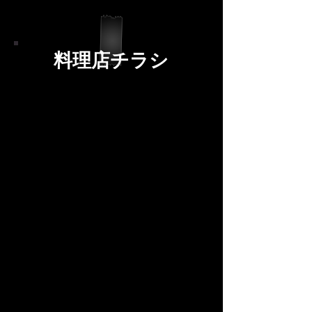
料理店チラシ