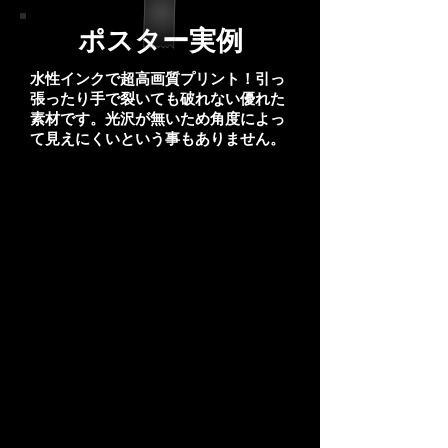
ポスター実例
水性インクで超高画質プリント！引っ
張ったり手で裂いても破れない優れた
素材です。光沢が無いため角度によっ
て見えにくいという事もありません
。